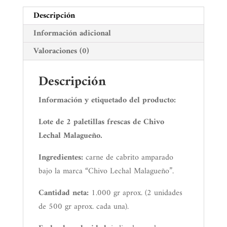
cantidad
Descripción
Información adicional
Valoraciones (0)
Descripción
Información y etiquetado del producto:
Lote de 2 paletillas frescas de Chivo
Lechal Malagueño.
Ingredientes:
carne de cabrito amparado
bajo la marca “Chivo Lechal Malagueño”.
Cantidad neta:
1.000 gr aprox. (2 unidades
de 500 gr aprox. cada una).