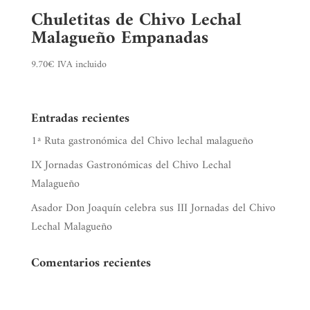
Chuletitas de Chivo Lechal
Malagueño Empanadas
9.70
€
IVA incluido
Entradas recientes
1ª Ruta gastronómica del Chivo lechal malagueño
IX Jornadas Gastronómicas del Chivo Lechal
Malagueño
Asador Don Joaquín celebra sus III Jornadas del Chivo
Lechal Malagueño
Comentarios recientes