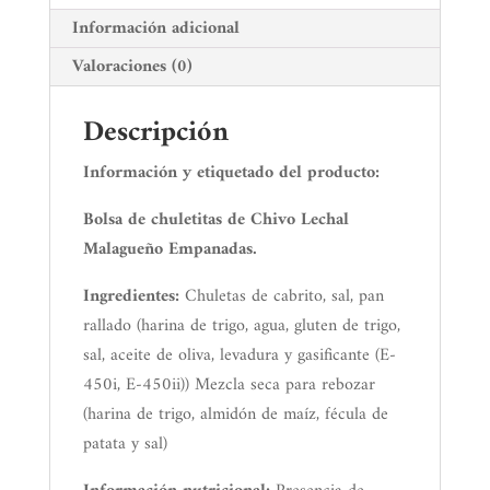
Información adicional
Valoraciones (0)
Descripción
Información y etiquetado del producto:
Bolsa de chuletitas de Chivo Lechal
Malagueño Empanadas.
Ingredientes:
Chuletas de cabrito, sal, pan
rallado (harina de trigo, agua, gluten de trigo,
sal, aceite de oliva, levadura y gasificante (E-
450i, E-450ii)) Mezcla seca para rebozar
(harina de trigo, almidón de maíz, fécula de
patata y sal)