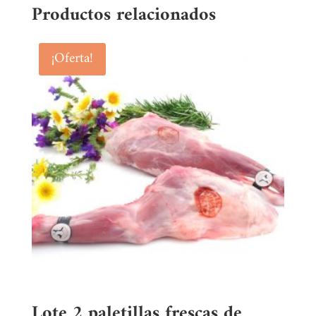
Productos relacionados
¡Oferta!
Lote 2 paletillas frescas de