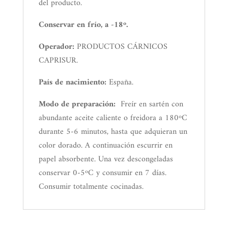
del producto.
Conservar en frío, a -18º.
Operador:
PRODUCTOS CÁRNICOS
CAPRISUR.
País de nacimiento:
España.
Modo de preparación:
Freír en sartén con
abundante aceite caliente o freidora a 180ºC
durante 5-6 minutos, hasta que adquieran un
color dorado. A continuación escurrir en
papel absorbente. Una vez descongeladas
conservar 0-5ºC y consumir en 7 días.
Consumir totalmente cocinadas.