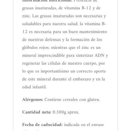
Información nutricional:
Presencia de
grasas insaturadas, de vitamina B-12 y de
zinc. Las grasas insaturadas son necesarias y
saludables para nuestra salud; la vitamina B-
12 es necesaria para un buen mantenimiento
de nuestras defensas y la formación de los
glóbulos rojos; mientras que el zinc es un
mineral imprescindible para sintetizar ADN y
regenerar las células de nuestro cuerpo, por
lo que es importantísimo un correcto aporte
de este mineral durante el embarazo y en la
edad infantil.
Alérgenos:
Contiene cereales con gluten.
Cantidad neta:
0.300g aprox.
Fecha de caducidad:
indicada en el envase