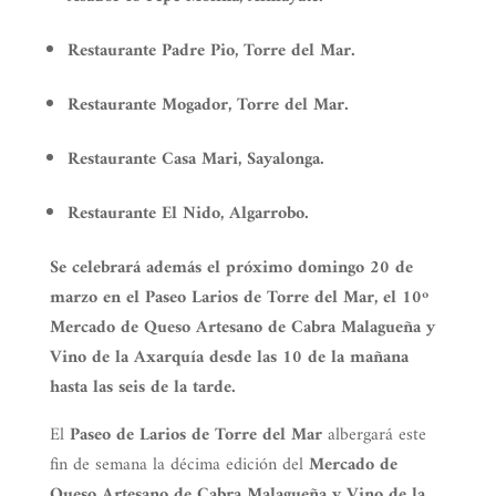
Restaurante Padre Pio, Torre del Mar.
Restaurante Mogador, Torre del Mar.
Restaurante Casa Mari, Sayalonga.
Restaurante El Nido, Algarrobo.
Se celebrará además el próximo domingo 20 de
marzo en el Paseo Larios de Torre del Mar, el 10º
Mercado
de Queso Artesano de Cabra Malagueña y
Vino de la Axarquía
desde las 10 de la mañana
hasta las seis de la tarde.
El
Paseo de Larios de Torre del Mar
albergará este
fin de semana la décima edición del
Mercado de
Queso Artesano de Cabra Malagueña y Vino de la