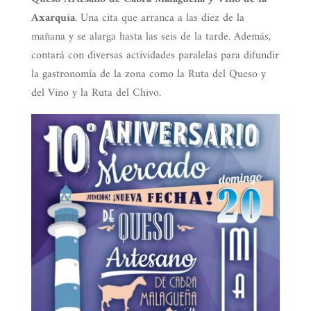
Axarquía
. Una cita que arranca a las diez de la
mañana y se alarga hasta las seis de la tarde. Además,
contará con diversas actividades paralelas para difundir
la gastronomía de la zona como la Ruta del Queso y
del Vino y la Ruta del Chivo.