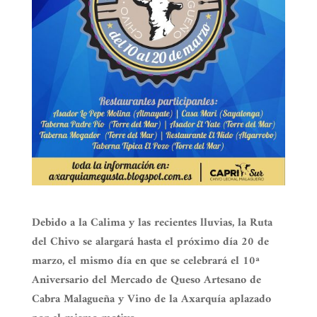
Debido a la Calima y las recientes lluvias, la Ruta
del Chivo se alargará hasta el próximo día 20 de
marzo, el mismo día en que se celebrará el 10ª
Aniversario del Mercado de Queso Artesano de
Cabra Malagueña y Vino de la Axarquía aplazado