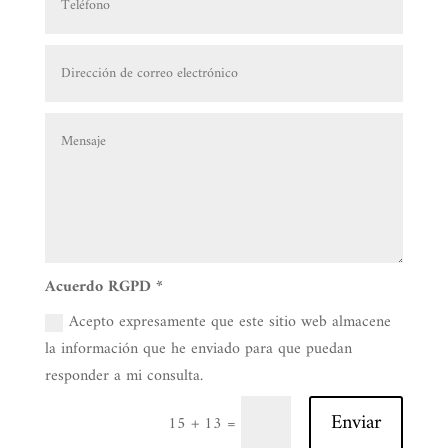
Acuerdo RGPD *
Acepto expresamente que este sitio web almacene
la información que he enviado para que puedan
responder a mi consulta.
Enviar
=
15 + 13