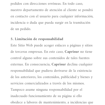
pedidos con direcciones erróneas. En todo caso,
nuestro departamento de atención al cliente se pondrá
en contacto con el usuario para cualquier información,
incidencia o duda que pueda surgir en la tramitación
de un pedido.
5. Limitación de responsabilidad
Este Sitio Web puede acoger enlaces a páginas y sitios
de terceras empresas. En este caso,
Caprisur
no tiene
control alguno sobre sus contenidos de tales fuentes
externas. En consecuencia,
Caprisur
declina cualquier
responsabilidad que pudiera derivarse de la existencia
de los anteriores, los contenidos, publicidad y bienes y
servicios comercializados a través de los mismos.
Tampoco asume ninguna responsabilidad por el
inadecuado funcionamiento de su página si ello
obedece a labores de mantenimiento, a incidencias que