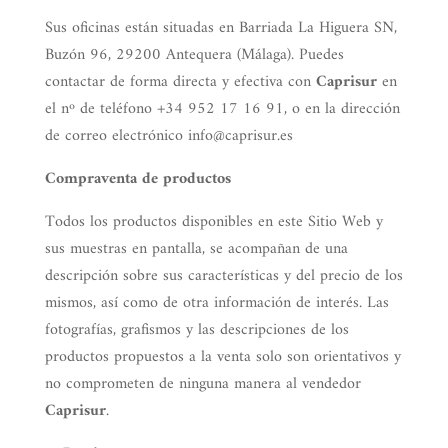
Sus oficinas están situadas en Barriada La Higuera SN,
Buzón 96, 29200 Antequera (Málaga).
Puedes
contactar de forma directa y efectiva con
Caprisur
en
el nº de teléfono +34 952 17 16 91, o en la dirección
de correo electrónico info@caprisur.es
Compraventa de productos
Todos los productos disponibles en este Sitio Web y
sus muestras en pantalla, se acompañan de una
descripción sobre sus características y del precio de los
mismos, así como de otra información de interés. Las
fotografías, grafismos y las descripciones de los
productos propuestos a la venta solo son orientativos y
no comprometen de ninguna manera al vendedor
Caprisur
.