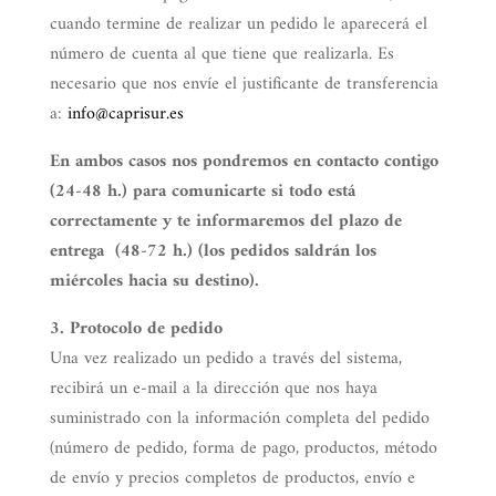
cuando termine de realizar un pedido le aparecerá el
número de cuenta al que tiene que realizarla. Es
necesario que nos envíe el justificante de transferencia
a:
info@caprisur.es
En ambos casos nos pondremos en contacto contigo
(24-48 h.) para comunicarte si todo está
correctamente y te informaremos del plazo de
entrega (48-72 h.) (los pedidos saldrán los
miércoles hacia su destino).
3. Protocolo de pedido
Una vez realizado un pedido a través del sistema,
recibirá un e-mail a la dirección que nos haya
suministrado con la información completa del pedido
(número de pedido, forma de pago, productos, método
de envío y precios completos de productos, envío e