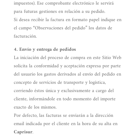
impuestos). Ese comprobante electrónico le servirá
para futuras gestiones en relación a su pedido.
Si desea recibir la factura en formato papel indique en
el campo “Observaciones del pedido” los datos de
facturación.
4. Envío y entrega de pedidos
La iniciación del proceso de compra en este Sitio Web
solicita la conformidad y aceptación expresa por parte
del usuario los gastos derivados al envío del pedido en
concepto de servicios de transporte y logística,
corriendo éstos única y exclusivamente a cargo del
cliente, informándole en todo momento del importe
exacto de los mismos.
Por defecto, las facturas se enviarán a la dirección
email indicada por el cliente en la hora de su alta en
Caprisur
.