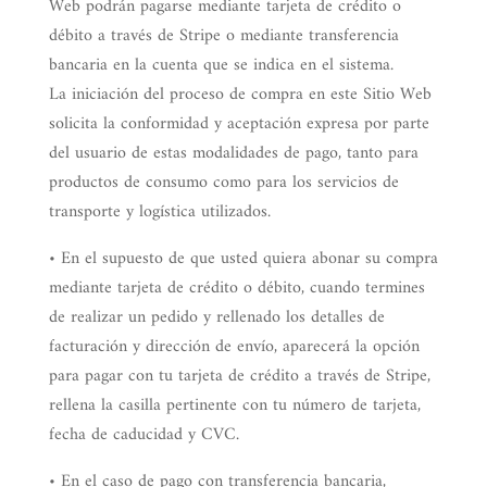
Web podrán pagarse mediante tarjeta de crédito o
débito a través de Stripe o mediante transferencia
bancaria en la cuenta que se indica en el sistema.
La iniciación del proceso de compra en este Sitio Web
solicita la conformidad y aceptación expresa por parte
del usuario de estas modalidades de pago, tanto para
productos de consumo como para los servicios de
transporte y logística utilizados.
• En el supuesto de que usted quiera abonar su compra
mediante tarjeta de crédito o débito,
cuando termines
de realizar un pedido y rellenado los detalles de
facturación y dirección de envío, aparecerá la opción
para pagar con tu tarjeta de crédito a través de Stripe,
rellena la casilla pertinente con tu número de tarjeta,
fecha de caducidad y CVC.
• En el caso de pago con transferencia bancaria,