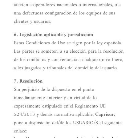
afecten a operadores nacionales o internacionales, o a
una defectuosa configuración de los equipos de sus
clientes y usuarios.
6. Legislación aplicable y jurisdicción
Estas Condiciones de Uso se rigen por la ley española.
Las partes se someten, a su elección, para la resolución
de los conflictos y con renuncia a cualquier otro fuero,
a los juzgados y tribunales del domicilio del usuario.
7. Resolución
Sin perjuicio de lo dispuesto en el punto
inmediatamente anterior y en virtud de lo
expresamente estipulado en el Reglamento UE
524/2013 y demás normativa aplicable,
Caprisur
,
pone a disposición del/de los USUARIO/S el siguiente
enlace: