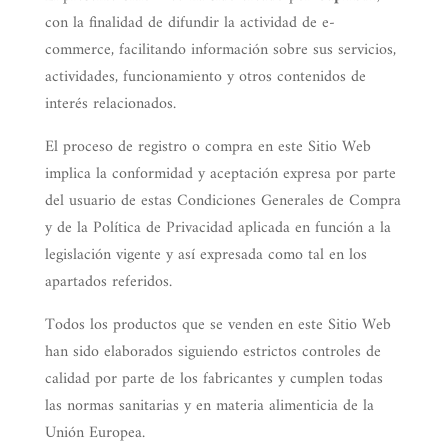
con la finalidad de difundir la actividad de e-
commerce, facilitando información sobre sus servicios,
actividades, funcionamiento y otros contenidos de
interés relacionados.
El proceso de registro o compra en este Sitio Web
implica la conformidad y aceptación expresa por parte
del usuario de estas Condiciones Generales de Compra
y de la Política de Privacidad aplicada en función a la
legislación vigente y así expresada como tal en los
apartados referidos.
Todos los productos que se venden en este Sitio Web
han sido elaborados siguiendo estrictos controles de
calidad por parte de los fabricantes y cumplen todas
las normas sanitarias y en materia alimenticia de la
Unión Europea.