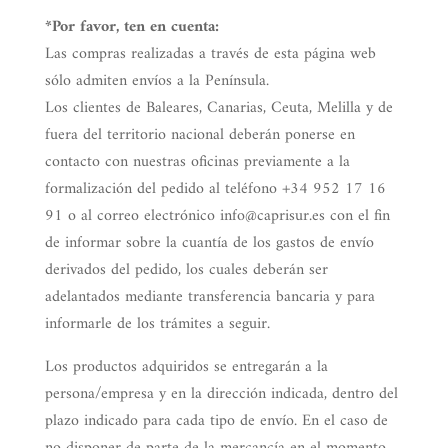
*Por favor, ten en cuenta:
Las compras realizadas a través de esta página web
sólo admiten envíos a la Península.
Los clientes de Baleares, Canarias, Ceuta, Melilla y de
fuera del territorio nacional deberán ponerse en
contacto con nuestras oficinas previamente a la
formalización del pedido al teléfono +34
952 17 16
91
o al correo electrónico info@caprisur.es con el fin
de informar sobre la cuantía de los gastos de envío
derivados del pedido, los cuales deberán ser
adelantados mediante transferencia bancaria y para
informarle de los trámites a seguir.
Los productos adquiridos se entregarán a la
persona/empresa y en la dirección indicada, dentro del
plazo indicado para cada tipo de envío. En el caso de