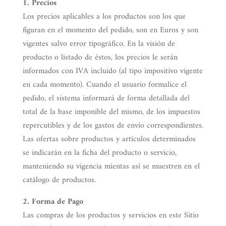
1. Precios
Los precios aplicables a los productos son los que
figuran en el momento del pedido, son en Euros y son
vigentes salvo error tipográfico. En la visión de
producto o listado de éstos, los precios le serán
informados con IVA incluido (al tipo impositivo vigente
en cada momento). Cuando el usuario formalice el
pedido, el sistema informará de forma detallada del
total de la base imponible del mismo, de los impuestos
repercutibles y de los gastos de envío correspondientes.
Las ofertas sobre productos y artículos determinados
se indicarán en la ficha del producto o servicio,
manteniendo su vigencia mientas así se muestren en el
catálogo de productos.
2. Forma de Pago
Las compras de los productos y servicios en este Sitio